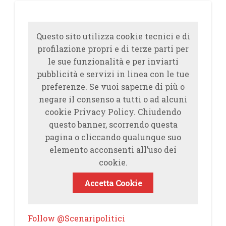
Questo sito utilizza cookie tecnici e di
profilazione propri e di terze parti per
le sue funzionalità e per inviarti
pubblicità e servizi in linea con le tue
preferenze. Se vuoi saperne di più o
negare il consenso a tutti o ad alcuni
cookie Privacy Policy. Chiudendo
questo banner, scorrendo questa
pagina o cliccando qualunque suo
elemento acconsenti all’uso dei
cookie.
Accetta Cookie
Follow @Scenaripolitici