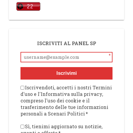
ISCRIVITI AL PANEL SP
*
Iscrivimi
Iscrivendoti, accetti i nostri Termini
d'uso e l'Informativa sulla privacy,
compreso l'uso dei cookie e il
trasferimento delle tue informazioni
personali a Scenari Politici
*
Sì, tienimi aggiornato su notizie,
eventi e offerte
*