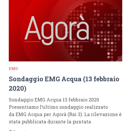
EMG
Sondaggio EMG Acqua (13 febbraio
2020)
Sondaggio EMG Acqua 13 febbraio 2020
Presentiamo l’ultimo sondaggio realizzato
da EMG Acqua per Agorà (Rai 3). La rilevazione è
stata pubblicata durante la puntata