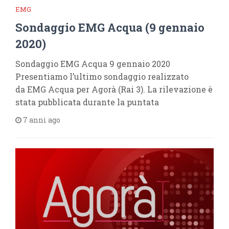
EMG
Sondaggio EMG Acqua (9 gennaio
2020)
Sondaggio EMG Acqua 9 gennaio 2020
Presentiamo l’ultimo sondaggio realizzato
da EMG Acqua per Agorà (Rai 3). La rilevazione è
stata pubblicata durante la puntata
7 anni ago