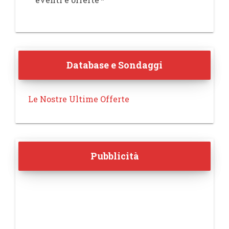
Database e Sondaggi
Le Nostre Ultime Offerte
Pubblicità