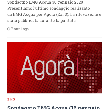
Sondaggio EMG Acqua 30 gennaio 2020
Presentiamo l’ultimo sondaggio realizzato
da EMG Acqua per Agorà (Rai 3). La rilevazione è
stata pubblicata durante la puntata
7 anni ago
EMG
Sondaggio EMG Acqua (16 gennaio