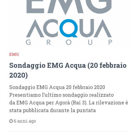
EMG
Sondaggio EMG Acqua (20 febbraio
2020)
Sondaggio EMG Acqua 20 febbraio 2020
Presentiamo l’ultimo sondaggio realizzato
da EMG Acqua per Agorà (Rai 3). La rilevazione è
stata pubblicata durante la puntata
6 anni ago