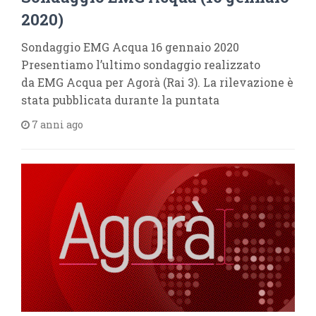
2020)
Sondaggio EMG Acqua 16 gennaio 2020
Presentiamo l’ultimo sondaggio realizzato
da EMG Acqua per Agorà (Rai 3). La rilevazione è
stata pubblicata durante la puntata
7 anni ago