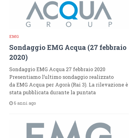
EMG
Sondaggio EMG Acqua (27 febbraio
2020)
Sondaggio EMG Acqua 27 febbraio 2020
Presentiamo l’ultimo sondaggio realizzato
da EMG Acqua per Agorà (Rai 3). La rilevazione è
stata pubblicata durante la puntata
6 anni ago