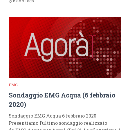
6 anni ago
EMG
Sondaggio EMG Acqua (6 febbraio
2020)
Sondaggio EMG Acqua 6 febbraio 2020
Presentiamo l’ultimo sondaggio realizzato