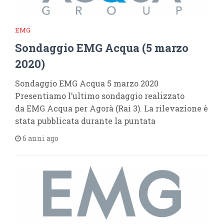
EMG
Sondaggio EMG Acqua (5 marzo
2020)
Sondaggio EMG Acqua 5 marzo 2020
Presentiamo l’ultimo sondaggio realizzato
da EMG Acqua per Agorà (Rai 3). La rilevazione è
stata pubblicata durante la puntata
6 anni ago