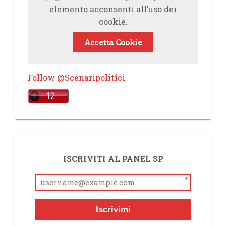
elemento acconsenti all’uso dei
cookie.
Accetta Cookie
Follow @Scenaripolitici
ISCRIVITI AL PANEL SP
*
Iscrivimi