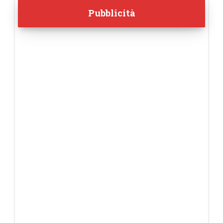
Pubblicità