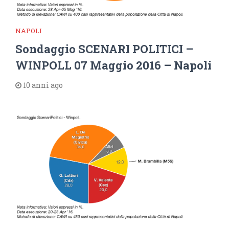
NAPOLI
Sondaggio SCENARI POLITICI –
WINPOLL 07 Maggio 2016 – Napoli
10 anni ago