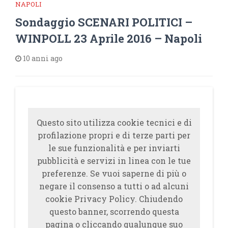
NAPOLI
Sondaggio SCENARI POLITICI –
WINPOLL 23 Aprile 2016 – Napoli
10 anni ago
Questo sito utilizza cookie tecnici e di
profilazione propri e di terze parti per
le sue funzionalità e per inviarti
pubblicità e servizi in linea con le tue
preferenze. Se vuoi saperne di più o
negare il consenso a tutti o ad alcuni
cookie Privacy Policy. Chiudendo
questo banner, scorrendo questa
pagina o cliccando qualunque suo