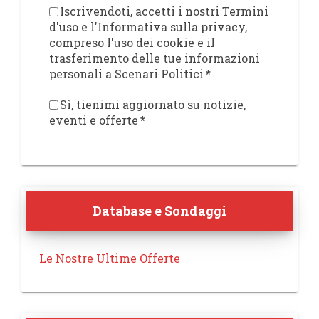
Iscrivendoti, accetti i nostri Termini
d'uso e l'Informativa sulla privacy,
compreso l'uso dei cookie e il
trasferimento delle tue informazioni
personali a Scenari Politici
*
Sì, tienimi aggiornato su notizie,
eventi e offerte
*
Database e Sondaggi
Le Nostre Ultime Offerte