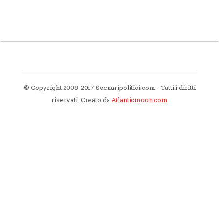
© Copyright 2008-2017 Scenaripolitici.com - Tutti i diritti
riservati. Creato da
Atlanticmoon.com