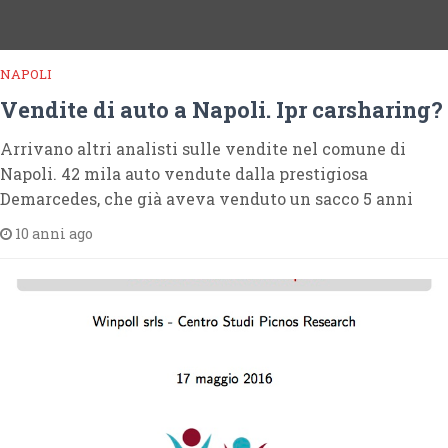
NAPOLI
Vendite di auto a Napoli. Ipr carsharing?
Arrivano altri analisti sulle vendite nel comune di
Napoli. 42 mila auto vendute dalla prestigiosa
Demarcedes, che già aveva venduto un sacco 5 anni
10 anni ago