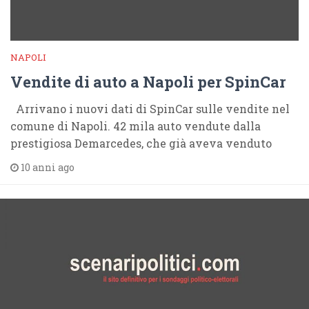
NAPOLI
Vendite di auto a Napoli per SpinCar
Arrivano i nuovi dati di SpinCar sulle vendite nel
comune di Napoli. 42 mila auto vendute dalla
prestigiosa Demarcedes, che già aveva venduto
10 anni ago