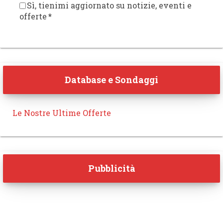
Sì, tienimi aggiornato su notizie, eventi e
offerte
*
Database e Sondaggi
Le Nostre Ultime Offerte
Pubblicità