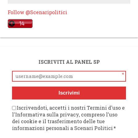
Follow @Scenaripolitici
ISCRIVITI AL PANEL SP
*
Iscrivimi
Iscrivendoti, accetti i nostri Termini d'uso e
l'Informativa sulla privacy, compreso l'uso
dei cookie e il trasferimento delle tue
informazioni personali a Scenari Politici
*