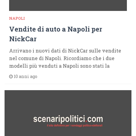
NAPOLI
Vendite di auto a Napoli per
NickCar
Arrivano i nuovi dati di NickCar sulle vendite
nel comune di Napoli. Ricordiamo che i due
modelli più venduti a Napoli sono stati la
10 anni ago