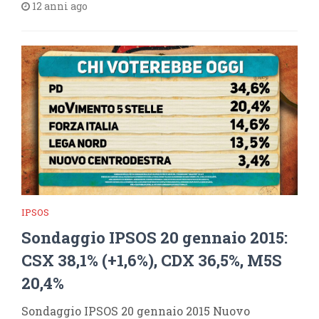
12 anni ago
IPSOS
Sondaggio IPSOS 20 gennaio 2015:
CSX 38,1% (+1,6%), CDX 36,5%, M5S
20,4%
Sondaggio IPSOS 20 gennaio 2015 Nuovo