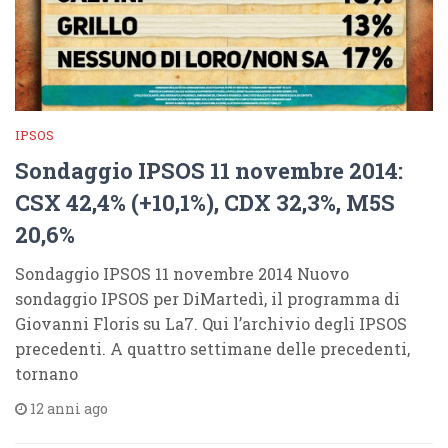
IPSOS
Sondaggio IPSOS 11 novembre 2014:
CSX 42,4% (+10,1%), CDX 32,3%, M5S
20,6%
Sondaggio IPSOS 11 novembre 2014 Nuovo
sondaggio IPSOS per DiMartedì, il programma di
Giovanni Floris su La7. Qui l’archivio degli IPSOS
precedenti. A quattro settimane delle precedenti,
tornano
12 anni ago