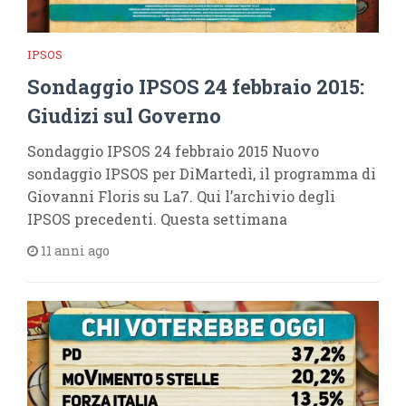
IPSOS
Sondaggio IPSOS 24 febbraio 2015:
Giudizi sul Governo
Sondaggio IPSOS 24 febbraio 2015 Nuovo
sondaggio IPSOS per DiMartedì, il programma di
Giovanni Floris su La7. Qui l’archivio degli
IPSOS precedenti. Questa settimana
11 anni ago