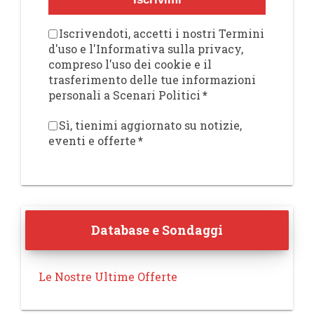
Iscrivendoti, accetti i nostri Termini
d'uso e l'Informativa sulla privacy,
compreso l'uso dei cookie e il
trasferimento delle tue informazioni
personali a Scenari Politici
*
Sì, tienimi aggiornato su notizie,
eventi e offerte
*
Database e Sondaggi
Le Nostre Ultime Offerte