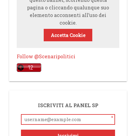
pagina o cliccando qualunque suo
elemento acconsenti all’uso dei
cookie.
Accetta Cookie
Follow @Scenaripolitici
ISCRIVITI AL PANEL SP
*
Iscrivimi