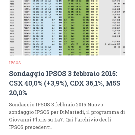
IPSOS
Sondaggio IPSOS 3 febbraio 2015:
CSX 40,0% (+3,9%), CDX 36,1%, M5S
20,0%
Sondaggio IPSOS 3 febbraio 2015 Nuovo
sondaggio IPSOS per DiMartedì, il programma di
Giovanni Floris su La7. Qui l’archivio degli
IPSOS precedenti.