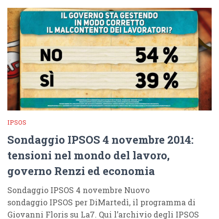
IPSOS
Sondaggio IPSOS 4 novembre 2014:
tensioni nel mondo del lavoro,
governo Renzi ed economia
Sondaggio IPSOS 4 novembre Nuovo
sondaggio IPSOS per DiMartedì, il programma di
Giovanni Floris su La7. Qui l’archivio degli IPSOS