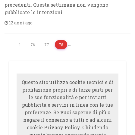
precedenti. Questa settimana non vengono
pubblicate le intenzioni
12 anni ago
…
1
76
77
78
Questo sito utilizza cookie tecnici e di
profilazione propri e di terze parti per
le sue funzionalità e per inviarti
pubblicità e servizi in linea con le tue
preferenze. Se vuoi saperne di più o
negare il consenso a tutti o ad alcuni
cookie Privacy Policy. Chiudendo
questo banner, scorrendo questa