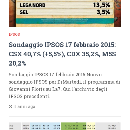
IPSOS
Sondaggio IPSOS 17 febbraio 2015:
CSX 40,7% (+5,5%), CDX 35,2%, M5S
20,2%
Sondaggio IPSOS 17 febbraio 2015 Nuovo
sondaggio IPSOS per DiMartedì, il programma di
Giovanni Floris su La7. Qui l’archivio degli
IPSOS precedenti.
11 anni ago