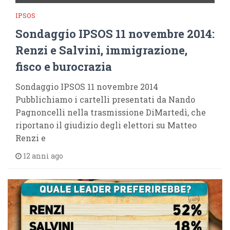
IPSOS
Sondaggio IPSOS 11 novembre 2014:
Renzi e Salvini, immigrazione,
fisco e burocrazia
Sondaggio IPSOS 11 novembre 2014
Pubblichiamo i cartelli presentati da Nando
Pagnoncelli nella trasmissione DiMartedì, che
riportano il giudizio degli elettori su Matteo
Renzi e
12 anni ago