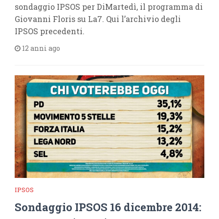
sondaggio IPSOS per DiMartedì, il programma di
Giovanni Floris su La7. Qui l’archivio degli
IPSOS precedenti.
12 anni ago
IPSOS
Sondaggio IPSOS 16 dicembre 2014: