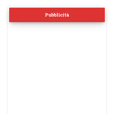
Pubblicità