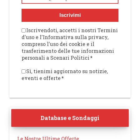
Iscrivimi
Iscrivendoti, accetti i nostri Termini
d'uso e l'Informativa sulla privacy,
compreso l'uso dei cookie e il
trasferimento delle tue informazioni
personali a Scenari Politici
*
Sì, tienimi aggiornato su notizie,
eventi e offerte
*
Database e Sondaggi
Le Nostre Ultime Offerte