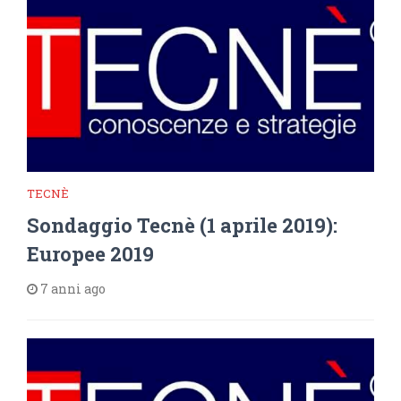
TECNÈ
Sondaggio Tecnè (1 aprile 2019):
Europee 2019
7 anni ago