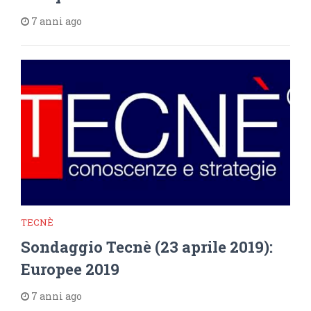
7 anni ago
TECNÈ
Sondaggio Tecnè (23 aprile 2019):
Europee 2019
7 anni ago