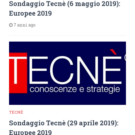
Sondaggio Tecnè (6 maggio 2019):
Europee 2019
7 anni ago
TECNÈ
Sondaggio Tecnè (29 aprile 2019):
Europee 2019