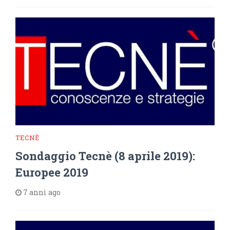
TECNÈ
Sondaggio Tecnè (8 aprile 2019):
Europee 2019
7 anni ago