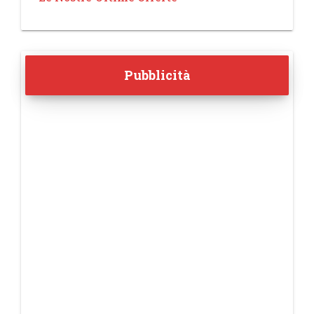
Pubblicità