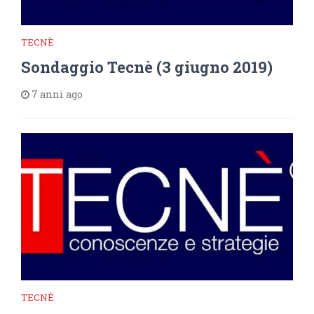
TECNÈ
Sondaggio Tecnè (3 giugno 2019)
7 anni ago
TECNÈ