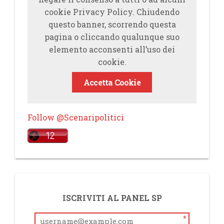
cookie Privacy Policy. Chiudendo
questo banner, scorrendo questa
pagina o cliccando qualunque suo
elemento acconsenti all’uso dei
cookie.
Accetta Cookie
Follow @Scenaripolitici
ISCRIVITI AL PANEL SP
*