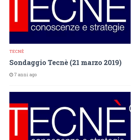
TECNÈ
Sondaggio Tecnè (21 marzo 2019)
7 anni ago