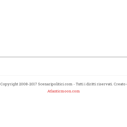
Copyright 2008-2017 Scenaripolitici.com - Tutti i diritti riservati. Creato
Atlanticmoon.com