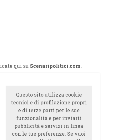
icate qui su
Scenaripolitici.com
.
Questo sito utilizza cookie
tecnici e di profilazione propri
e di terze parti per le sue
funzionalità e per inviarti
pubblicità e servizi in linea
con le tue preferenze. Se vuoi