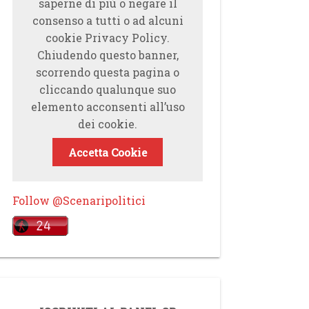
saperne di più o negare il
consenso a tutti o ad alcuni
cookie Privacy Policy.
Chiudendo questo banner,
scorrendo questa pagina o
cliccando qualunque suo
elemento acconsenti all’uso
dei cookie.
Accetta Cookie
Follow @Scenaripolitici