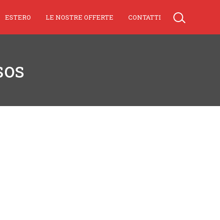
ESTERO
LE NOSTRE OFFERTE
CONTATTI
sos