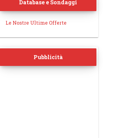
Database e Sondaggi
Le Nostre Ultime Offerte
Pubblicità