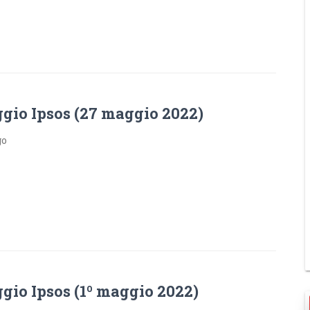
gio Ipsos (27 maggio 2022)
go
gio Ipsos (1º maggio 2022)