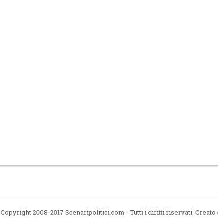
Copyright 2008-2017 Scenaripolitici.com - Tutti i diritti riservati. Creato