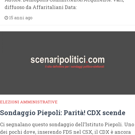
diffuoso da Affaritaliani Data:
15 anni ago
ELEZIONI AMMINISTRATIVE
Sondaggio Piepoli: Parità! CDX scende
Ci segnalano questo sondaggio dell’Istituto Piepoli. Uno
dei pochi dove, inserendo FDS nel CSX, il CDX è ancora