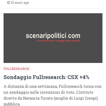
15 anni ago
FULLRESEARCH
Sondaggio Fullresearch: CSX +4%
A distanza di una settimana, Fullresearch torna con
un sondaggio sulle intenzioni di voto. L’istituto
diretto da Natascia Turato (moglie di Luigi Crespi).
pubblica