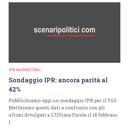
IPR MARKETING
Sondaggio IPR: ancora parità al
42%
Pubblichiamo oggi un sondaggio IPR per il TG3.
Metteremo questi dati a confronto con gli
ultimi divulgati a L’Ultima Parola il 18 febbraio.
I