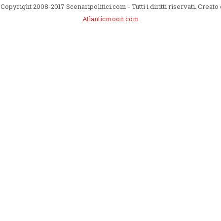
Copyright 2008-2017 Scenaripolitici.com - Tutti i diritti riservati. Creato
Atlanticmoon.com