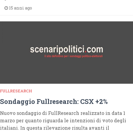
15 anni ago
FULLRESEARCH
Sondaggio Fullresearch: CSX +2%
Nuovo sondaggio di FullResearch realizzato in data 1
marzo per quanto riguarda le intenzioni di voto degli
italiani. In questa rilevazione risulta avanti il