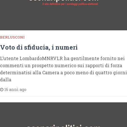
BERLUSCONI
Voto di sfiducia, i numeri
L’utente LombardoMNRVLR ha gentilmente fornito nei
commenti un prospetto numerico sui rapporti di forza
determinatisi alla Camera a poco meno di quattro giorni
dalla
16 anni ago