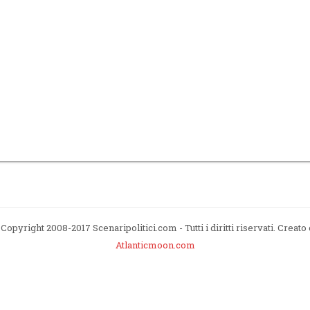
Copyright 2008-2017 Scenaripolitici.com - Tutti i diritti riservati. Creato
Atlanticmoon.com