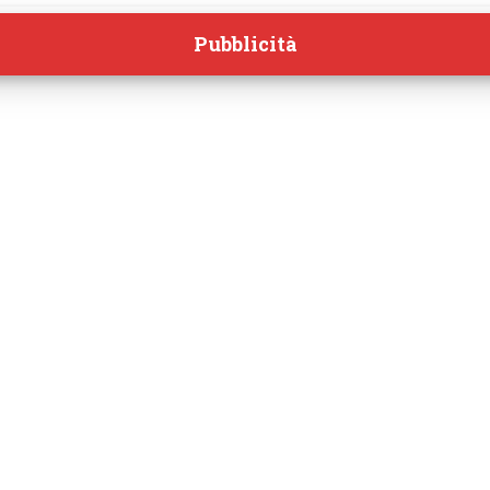
Pubblicità