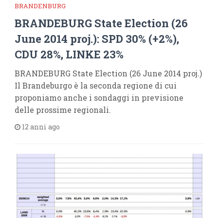
BRANDENBURG
BRANDEBURG State Election (26
June 2014 proj.): SPD 30% (+2%),
CDU 28%, LINKE 23%
BRANDEBURG State Election (26 June 2014 proj.)
Il Brandeburgo è la seconda regione di cui
proponiamo anche i sondaggi in previsione
delle prossime regionali.
12 anni ago