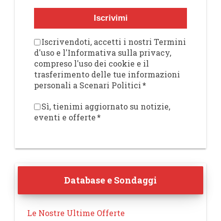
Iscrivimi
Iscrivendoti, accetti i nostri Termini
d'uso e l'Informativa sulla privacy,
compreso l'uso dei cookie e il
trasferimento delle tue informazioni
personali a Scenari Politici
*
Sì, tienimi aggiornato su notizie,
eventi e offerte
*
Database e Sondaggi
Le Nostre Ultime Offerte