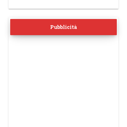
Pubblicità