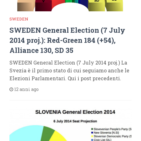
SWEDEN
SWEDEN General Election (7 July
2014 proj.): Red-Green 184 (+54),
Alliance 130, SD 35
SWEDEN General Election (7 July 2014 proj.) La
Svezia è il primo stato di cui seguiamo anche le
Elezioni Parlamentari. Qui i post precedenti.
12 anni ago