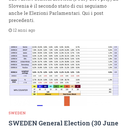
Slovenia è il secondo stato di cui seguiamo
anche le Elezioni Parlamentari. Qui i post
precedenti.
12 anni ago
SWEDEN
SWEDEN General Election (30 June