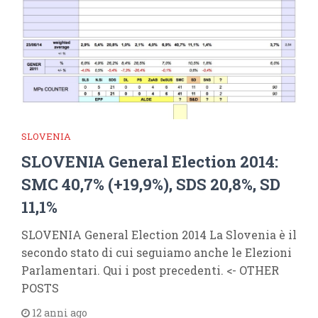
SLOVENIA
SLOVENIA General Election 2014:
SMC 40,7% (+19,9%), SDS 20,8%, SD
11,1%
SLOVENIA General Election 2014 La Slovenia è il
secondo stato di cui seguiamo anche le Elezioni
Parlamentari. Qui i post precedenti. <- OTHER
POSTS
12 anni ago