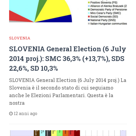
SLOVENIA
SLOVENIA General Election (6 July
2014 proj.): SMC 36,3% (+13,7%), SDS
22,6%, SD 10,3%
SLOVENIA General Election (6 July 2014 proj.) La
Slovenia è il secondo stato di cui seguiamo
anche le Elezioni Parlamentari. Questa è la
nostra
12 anni ago