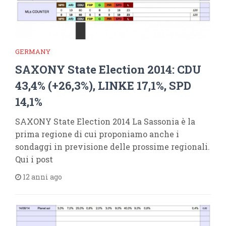
GERMANY
SAXONY State Election 2014: CDU
43,4% (+26,3%), LINKE 17,1%, SPD
14,1%
SAXONY State Election 2014 La Sassonia è la
prima regione di cui proponiamo anche i
sondaggi in previsione delle prossime regionali.
Qui i post
12 anni ago