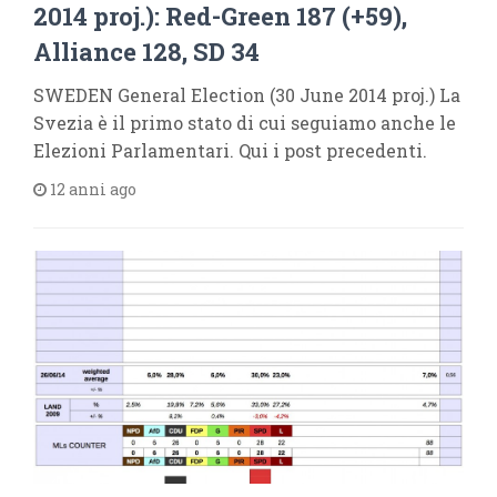
2014 proj.): Red-Green 187 (+59),
Alliance 128, SD 34
SWEDEN General Election (30 June 2014 proj.) La
Svezia è il primo stato di cui seguiamo anche le
Elezioni Parlamentari. Qui i post precedenti.
12 anni ago