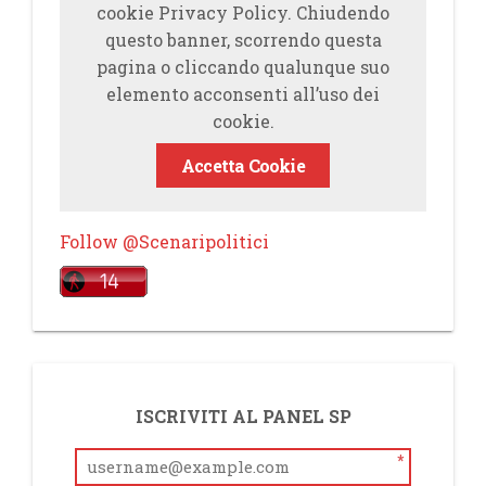
cookie Privacy Policy. Chiudendo
questo banner, scorrendo questa
pagina o cliccando qualunque suo
elemento acconsenti all’uso dei
cookie.
Accetta Cookie
Follow @Scenaripolitici
ISCRIVITI AL PANEL SP
*