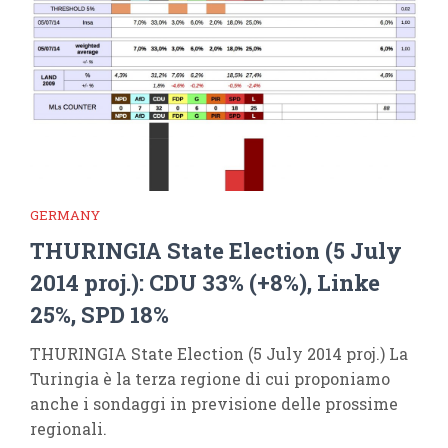
GERMANY
THURINGIA State Election (5 July
2014 proj.): CDU 33% (+8%), Linke
25%, SPD 18%
THURINGIA State Election (5 July 2014 proj.) La
Turingia è la terza regione di cui proponiamo
anche i sondaggi in previsione delle prossime
regionali.