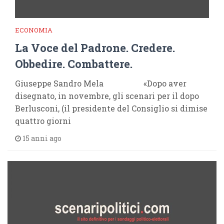
ECONOMIA
La Voce del Padrone. Credere.
Obbedire. Combattere.
Giuseppe Sandro Mela «Dopo aver
disegnato, in novembre, gli scenari per il dopo
Berlusconi, (il presidente del Consiglio si dimise
quattro giorni
15 anni ago