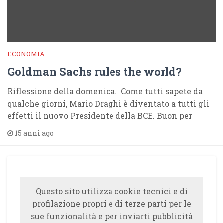
ECONOMIA
Goldman Sachs rules the world?
Riflessione della domenica. Come tutti sapete da
qualche giorni, Mario Draghi è diventato a tutti gli
effetti il nuovo Presidente della BCE. Buon per
15 anni ago
Questo sito utilizza cookie tecnici e di
profilazione propri e di terze parti per le
sue funzionalità e per inviarti pubblicità