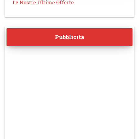
Le Nostre Ultime Offerte
Pubblicità