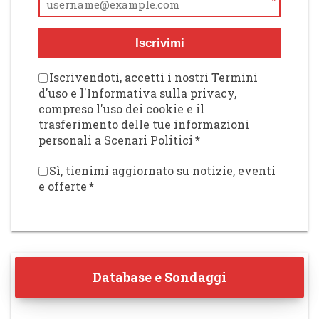
*
Iscrivimi
Iscrivendoti, accetti i nostri Termini
d'uso e l'Informativa sulla privacy,
compreso l'uso dei cookie e il
trasferimento delle tue informazioni
personali a Scenari Politici
*
Sì, tienimi aggiornato su notizie, eventi
e offerte
*
Database e Sondaggi