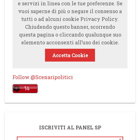
e servizi in linea con le tue preferenze. Se
vuoi saperne di più o negare il consenso a
tutti o ad alcuni cookie Privacy Policy.
Chiudendo questo banner, scorrendo
questa pagina o cliccando qualunque suo
elemento acconsenti all’uso dei cookie.
Accetta Cookie
Follow @Scenaripolitici
ISCRIVITI AL PANEL SP