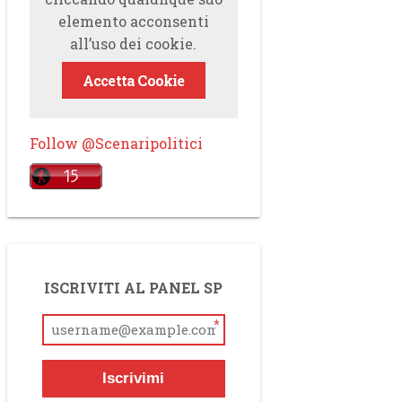
elemento acconsenti
all’uso dei cookie.
Accetta Cookie
Follow @Scenaripolitici
ISCRIVITI AL PANEL SP
*
Iscrivimi