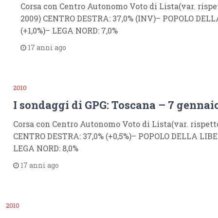
Corsa con Centro Autonomo Voto di Lista(var. rispe
2009) CENTRO DESTRA: 37,0% (INV)– POPOLO DELLA
(+1,0%)– LEGA NORD: 7,0%
17 anni ago
2010
I sondaggi di GPG: Toscana – 7 gennai
Corsa con Centro Autonomo Voto di Lista(var. rispett
CENTRO DESTRA: 37,0% (+0,5%)– POPOLO DELLA LIBER
LEGA NORD: 8,0%
17 anni ago
2010