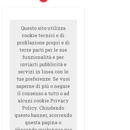
Questo sito utilizza
cookie tecnici e di
profilazione propri e di
terze parti per le sue
funzionalità e per
inviarti pubblicità e
servizi in linea con le
tue preferenze. Se vuoi
saperne di più o negare
il consenso a tutti o ad
alcuni cookie Privacy
Policy. Chiudendo
questo banner, scorrendo
questa pagina o
cliccando qualunque suo