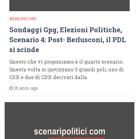
BERLUSCONI
Sondaggi Gpg, Elezioni Politiche,
Scenario 4: Post- Berlusconi, il PDL
si scinde
Questo che vi proponiamo è il quarto scenario.
Questa volta si ipotizzano 3 grandi poli, uno di
CSX e due di CDX derivati dalla
16 anni ago