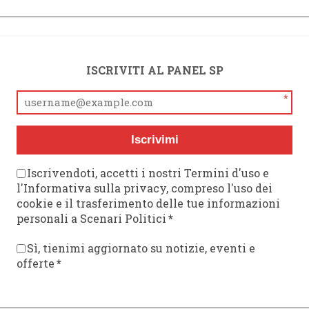
ISCRIVITI AL PANEL SP
*
Iscrivimi
Iscrivendoti, accetti i nostri Termini d'uso e
l'Informativa sulla privacy, compreso l'uso dei
cookie e il trasferimento delle tue informazioni
personali a Scenari Politici
*
Sì, tienimi aggiornato su notizie, eventi e
offerte
*