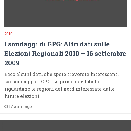
2010
I sondaggi di GPG: Altri dati sulle
Elezioni Regionali 2010 – 16 settembre
2009
Ecco alcuni dati, che spero troverete interessanti
sui sondaggi di GPG. Le prime due tabelle
riguardano le regioni del nord interessate dalle
future elezioni
17 anni ago