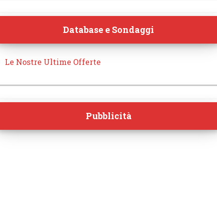
Database e Sondaggi
Le Nostre Ultime Offerte
Pubblicità