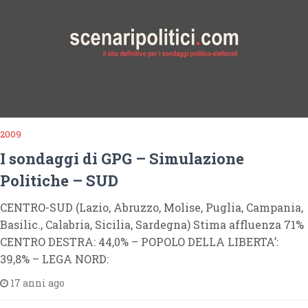
2009
I sondaggi di GPG – Simulazione
Politiche – SUD
CENTRO-SUD (Lazio, Abruzzo, Molise, Puglia, Campania,
Basilic., Calabria, Sicilia, Sardegna) Stima affluenza 71%
CENTRO DESTRA: 44,0% – POPOLO DELLA LIBERTA’:
39,8% – LEGA NORD:
17 anni ago