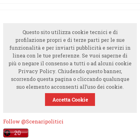
Questo sito utilizza cookie tecnici e di
profilazione propri e di terze parti per le sue
funzionalità e per inviarti pubblicità e servizi in
linea con le tue preferenze. Se vuoi saperne di
più o negare il consenso a tutti o ad alcuni cookie
Privacy Policy. Chiudendo questo banner,
scorrendo questa pagina o cliccando qualunque
suo elemento acconsenti all’uso dei cookie.
Accetta Cookie
Follow @Scenaripolitici