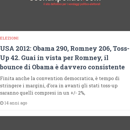
ELEZIONI
USA 2012: Obama 290, Romney 206, Toss-
Up 42. Guai in vista per Romney, il
bounce di Obama è davvero consistente
Finita anche la convention democratica, è tempo di
stringere i margini, d’ora in avanti gli stati toss-up
saranno quelli compresi in un +/- 2%,
14 anni ago