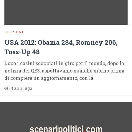
ELEZIONI
USA 2012: Obama 284, Romney 206,
Toss-Up 48
Dopo i casini scoppiati in giro per il mondo, dopo la
notizia del QE3, aspettavamo qualche giorno prima
di compiere un aggiornamento, con la
14 anni ago