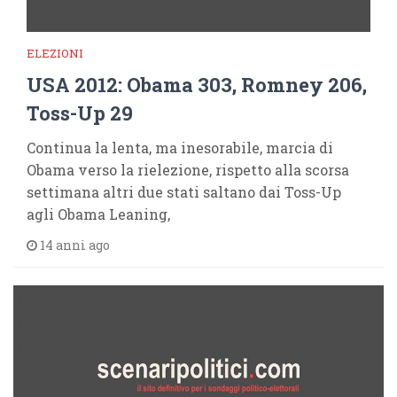
ELEZIONI
USA 2012: Obama 303, Romney 206,
Toss-Up 29
Continua la lenta, ma inesorabile, marcia di
Obama verso la rielezione, rispetto alla scorsa
settimana altri due stati saltano dai Toss-Up
agli Obama Leaning,
14 anni ago