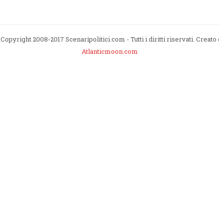
Copyright 2008-2017 Scenaripolitici.com - Tutti i diritti riservati. Creato
Atlanticmoon.com