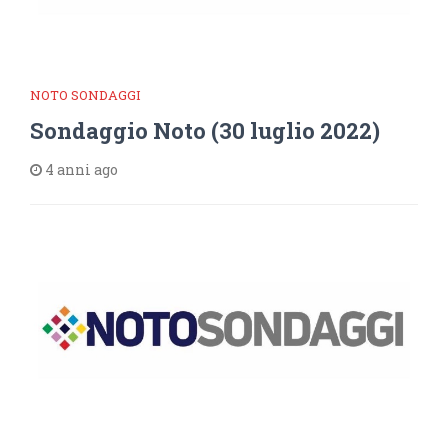
NOTO SONDAGGI
Sondaggio Noto (30 luglio 2022)
4 anni ago