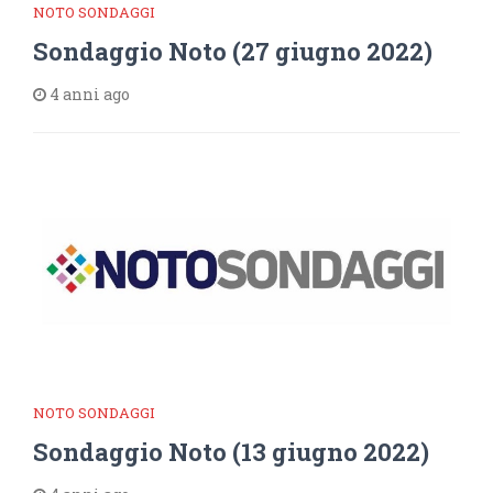
NOTO SONDAGGI
Sondaggio Noto (27 giugno 2022)
4 anni ago
NOTO SONDAGGI
Sondaggio Noto (13 giugno 2022)