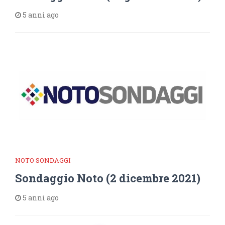
5 anni ago
NOTO SONDAGGI
Sondaggio Noto (2 dicembre 2021)
5 anni ago