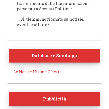
trasferimento delle tue informazioni
personali a Scenari Politici
*
Sì, tienimi aggiornato su notizie,
eventi e offerte
*
Database e Sondaggi
Le Nostre Ultime Offerte
Pubblicità