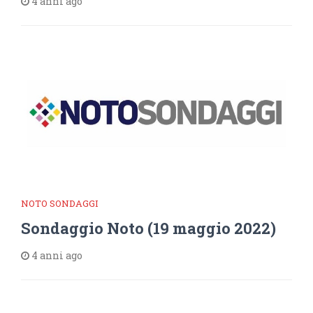
4 anni ago
NOTO SONDAGGI
Sondaggio Noto (19 maggio 2022)
4 anni ago