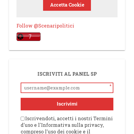
Accetta Cookie
Follow @Scenaripolitici
ISCRIVITI AL PANEL SP
*
Iscrivimi
Iscrivendoti, accetti i nostri Termini
d'uso e l'Informativa sulla privacy,
compreso l'uso dei cookie e il