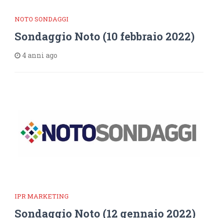
NOTO SONDAGGI
Sondaggio Noto (10 febbraio 2022)
4 anni ago
IPR MARKETING
Sondaggio Noto (12 gennaio 2022)