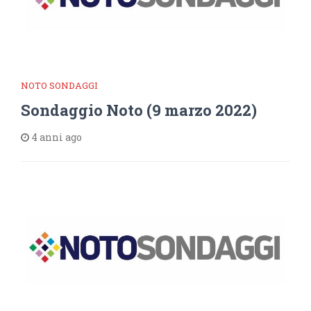
NOTO SONDAGGI
Sondaggio Noto (9 marzo 2022)
4 anni ago