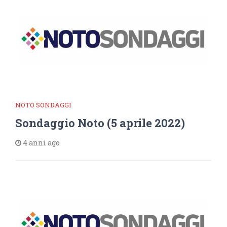
NOTO SONDAGGI
Sondaggio Noto (5 aprile 2022)
4 anni ago