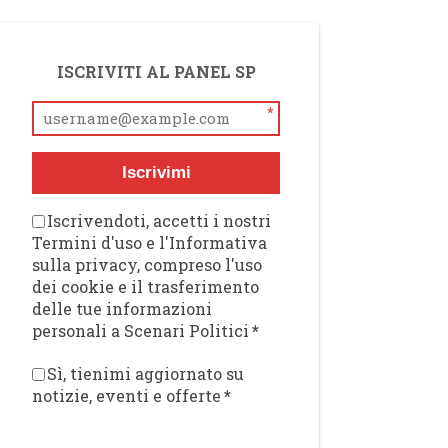
ISCRIVITI AL PANEL SP
*
Iscrivimi
Iscrivendoti, accetti i nostri
Termini d'uso e l'Informativa
sulla privacy, compreso l'uso
dei cookie e il trasferimento
delle tue informazioni
personali a Scenari Politici
*
Sì, tienimi aggiornato su
notizie, eventi e offerte
*