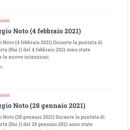
AGGI
gio Noto (4 febbraio 2021)
 Noto (4 febbraio 2021) Durante la puntata di
rta (Rai 1) del 4 febbraio 2021 sono state
e le nuove intenzioni
go
AGGI
gio Noto (28 gennaio 2021)
 Noto (28 gennaio 2021) Durante la puntata di
rta (Rai 1) del 28 gennaio 2021 sono state