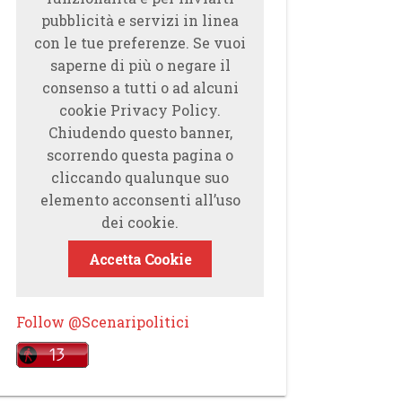
pubblicità e servizi in linea
con le tue preferenze. Se vuoi
saperne di più o negare il
consenso a tutti o ad alcuni
cookie Privacy Policy.
Chiudendo questo banner,
scorrendo questa pagina o
cliccando qualunque suo
elemento acconsenti all’uso
dei cookie.
Accetta Cookie
Follow @Scenaripolitici