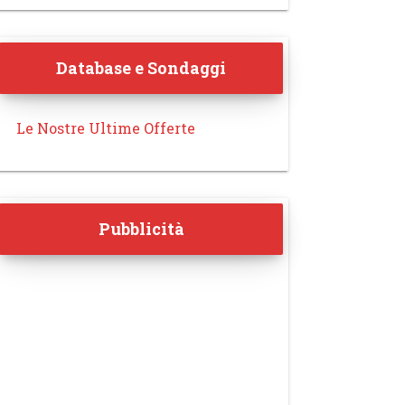
Database e Sondaggi
Le Nostre Ultime Offerte
Pubblicità