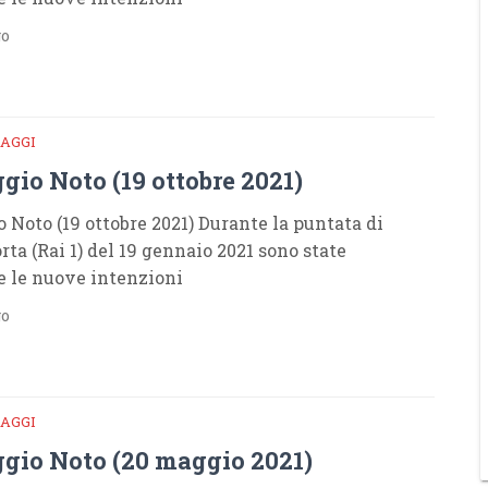
go
AGGI
gio Noto (19 ottobre 2021)
 Noto (19 ottobre 2021) Durante la puntata di
rta (Rai 1) del 19 gennaio 2021 sono state
e le nuove intenzioni
go
AGGI
gio Noto (20 maggio 2021)