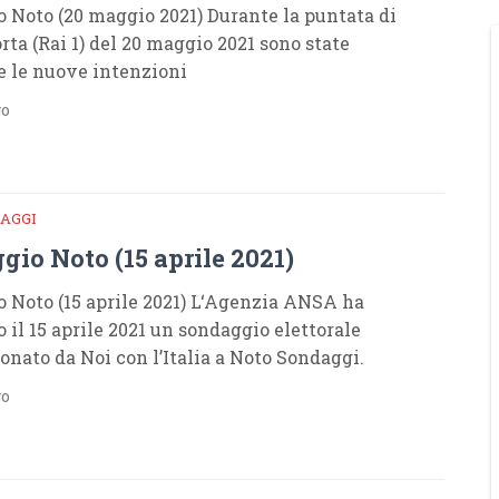
 Noto (20 maggio 2021) Durante la puntata di
rta (Rai 1) del 20 maggio 2021 sono state
e le nuove intenzioni
go
AGGI
io Noto (15 aprile 2021)
 Noto (15 aprile 2021) L‘Agenzia ANSA ha
 il 15 aprile 2021 un sondaggio elettorale
nato da Noi con l’Italia a Noto Sondaggi.
go