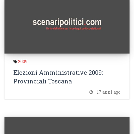
2009
Elezioni Amministrative 2009:
Provinciali Toscana
17 anni ago