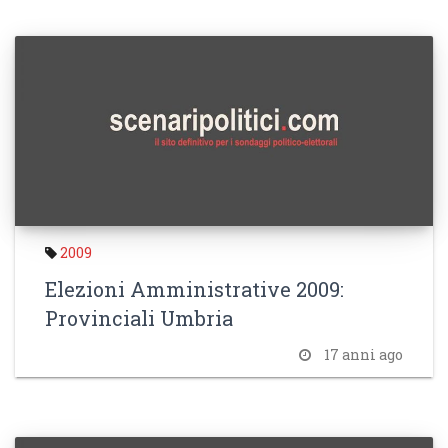
2009
Elezioni Amministrative 2009:
Provinciali Umbria
17 anni ago