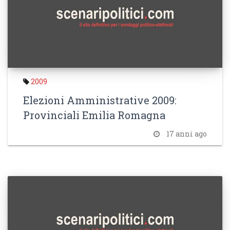
2009
Elezioni Amministrative 2009:
Provinciali Emilia Romagna
17 anni ago