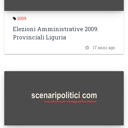
2009
Elezioni Amministrative 2009:
Provinciali Liguria
17 anni ago