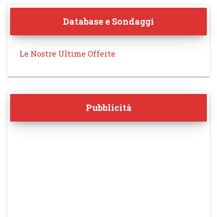
Database e Sondaggi
Le Nostre Ultime Offerte
Pubblicità