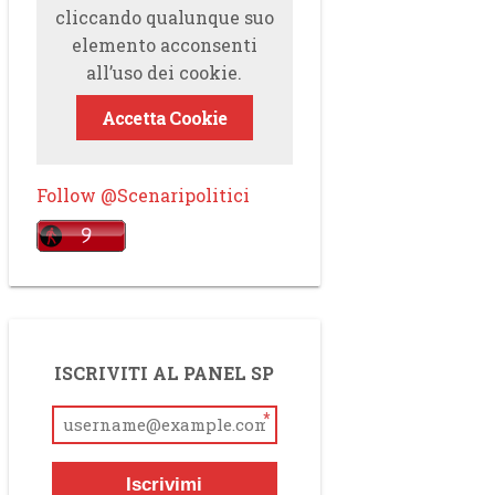
cliccando qualunque suo
elemento acconsenti
all’uso dei cookie.
Accetta Cookie
Follow @Scenaripolitici
ISCRIVITI AL PANEL SP
*
Iscrivimi