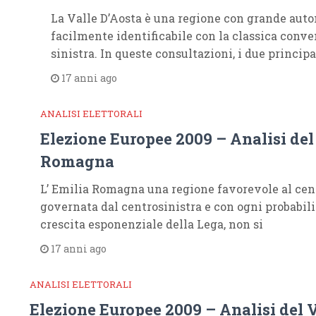
La Valle D’Aosta è una regione con grande aut
facilmente identificabile con la classica conv
sinistra. In queste consultazioni, i due princip
17 anni ago
ANALISI ELETTORALI
Elezione Europee 2009 – Analisi del
Romagna
L’ Emilia Romagna una regione favorevole al cent
governata dal centrosinistra e con ogni probabili
crescita esponenziale della Lega, non si
17 anni ago
ANALISI ELETTORALI
Elezione Europee 2009 – Analisi del 