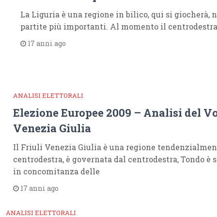
La Liguria è una regione in bilico, qui si giocherà, n
partite più importanti. Al momento il centrodestr
17 anni ago
ANALISI ELETTORALI
Elezione Europee 2009 – Analisi del Vo
Venezia Giulia
Il Friuli Venezia Giulia è una regione tendenzialmen
centrodestra, è governata dal centrodestra, Tondo è st
in concomitanza delle
17 anni ago
ANALISI ELETTORALI