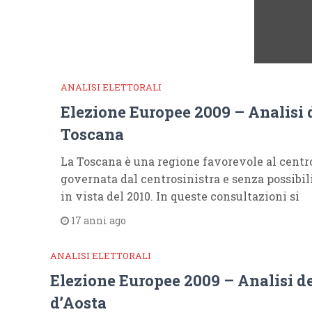
ANALISI ELETTORALI
Elezione Europee 2009 – Analisi 
Toscana
La Toscana è una regione favorevole al centro
governata dal centrosinistra e senza possibi
in vista del 2010. In queste consultazioni si
17 anni ago
ANALISI ELETTORALI
Elezione Europee 2009 – Analisi de
d’Aosta