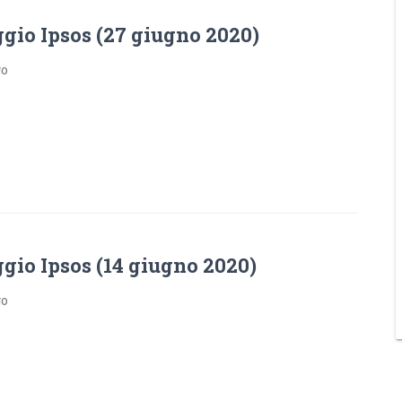
gio Ipsos (27 giugno 2020)
go
gio Ipsos (14 giugno 2020)
go