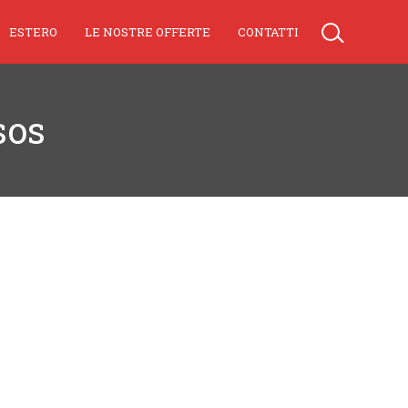
ESTERO
LE NOSTRE OFFERTE
CONTATTI
sos