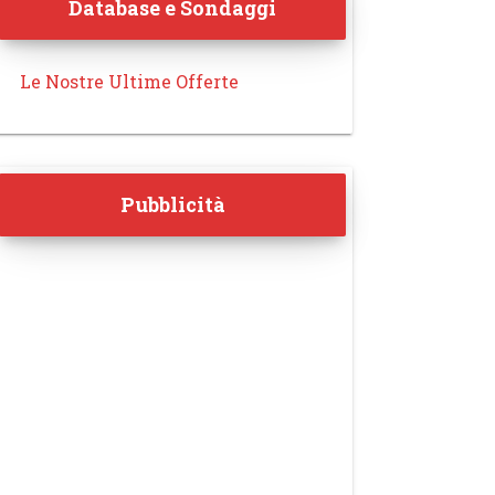
Database e Sondaggi
Le Nostre Ultime Offerte
Pubblicità