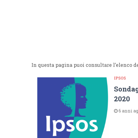
In questa pagina puoi consultare l’elenco 
IPSOS
Sondagg
2020
6 anni a