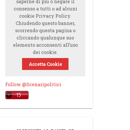
saperne di più o negare il
consenso a tutti o ad alcuni
cookie Privacy Policy.
Chiudendo questo banner,
scorrendo questa pagina o
cliccando qualunque suo
elemento acconsenti all’uso
dei cookie.
Accetta Cookie
Follow @Scenaripolitici