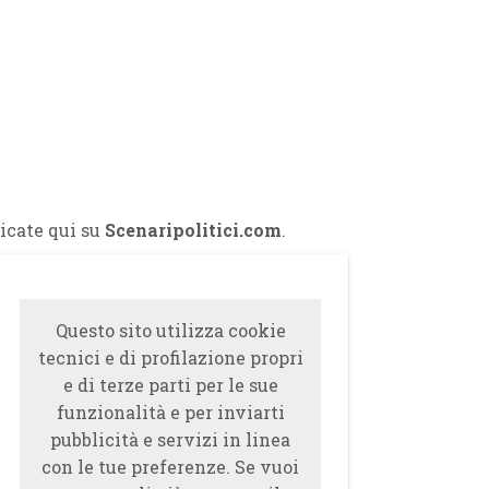
icate qui su
Scenaripolitici.com
.
Questo sito utilizza cookie
tecnici e di profilazione propri
e di terze parti per le sue
funzionalità e per inviarti
pubblicità e servizi in linea
con le tue preferenze. Se vuoi