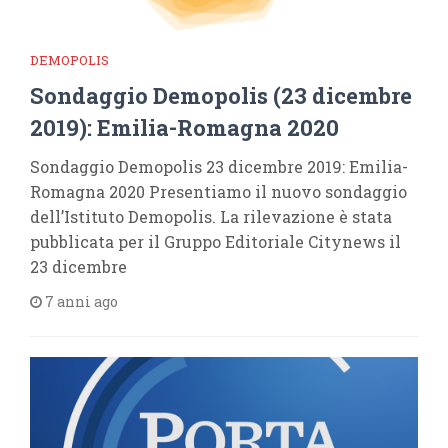
DEMOPOLIS
Sondaggio Demopolis (23 dicembre
2019): Emilia-Romagna 2020
Sondaggio Demopolis 23 dicembre 2019: Emilia-
Romagna 2020 Presentiamo il nuovo sondaggio
dell’Istituto Demopolis. La rilevazione è stata
pubblicata per il Gruppo Editoriale Citynews il
23 dicembre
7 anni ago