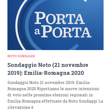
NOTO SONDAGGI
Sondaggio Noto (21 novembre
2019): Emilia-Romagna 2020
Sondaggio Noto 21 novembre 2019: Emilia-
Romagna 2020 Riportiamo le nuove intenzioni
di voto nelle prossime elezioni regionali in
Emilia-Romagna effettuate da Noto Sondaggi La
rilevazione è