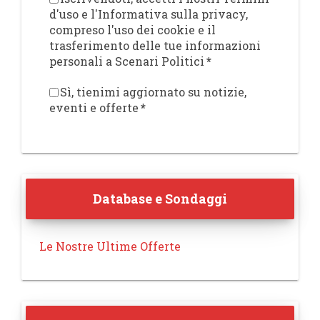
d'uso e l'Informativa sulla privacy,
compreso l'uso dei cookie e il
trasferimento delle tue informazioni
personali a Scenari Politici
*
Sì, tienimi aggiornato su notizie,
eventi e offerte
*
Database e Sondaggi
Le Nostre Ultime Offerte