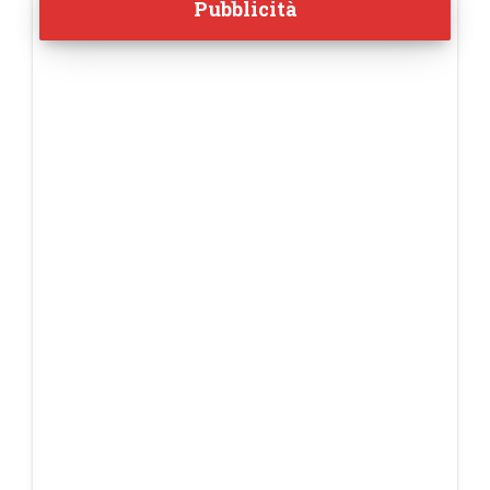
Pubblicità