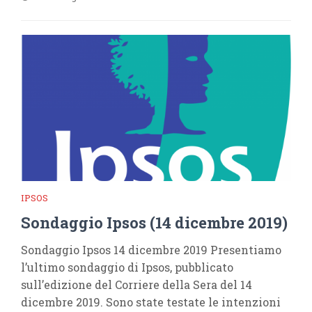
IPSOS
Sondaggio Ipsos (14 dicembre 2019)
Sondaggio Ipsos 14 dicembre 2019 Presentiamo
l’ultimo sondaggio di Ipsos, pubblicato
sull’edizione del Corriere della Sera del 14
dicembre 2019. Sono state testate le intenzioni