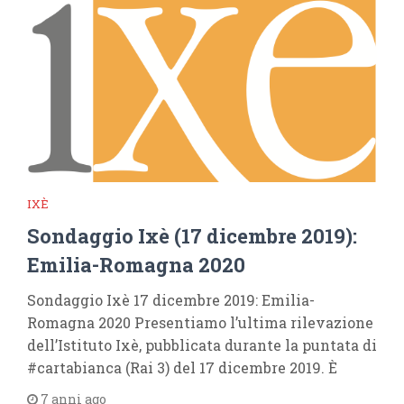
IXÈ
Sondaggio Ixè (17 dicembre 2019):
Emilia-Romagna 2020
Sondaggio Ixè 17 dicembre 2019: Emilia-
Romagna 2020 Presentiamo l’ultima rilevazione
dell’Istituto Ixè, pubblicata durante la puntata di
#cartabianca (Rai 3) del 17 dicembre 2019. È
7 anni ago