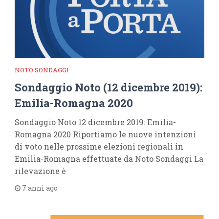
NOTO SONDAGGI
Sondaggio Noto (12 dicembre 2019):
Emilia-Romagna 2020
Sondaggio Noto 12 dicembre 2019: Emilia-
Romagna 2020 Riportiamo le nuove intenzioni
di voto nelle prossime elezioni regionali in
Emilia-Romagna effettuate da Noto Sondaggi La
rilevazione è
7 anni ago