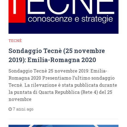
TECNÈ
Sondaggio Tecnè (25 novembre
2019): Emilia-Romagna 2020
Sondaggio Tecnè 25 novembre 2019: Emilia-
Romagna 2020 Presentiamo l’ultimo sondaggio
Tecnè. La rilevazione è stata pubblicata durante
la puntata di Quarta Repubblica (Rete 4) del 25
novembre
7 anni ago