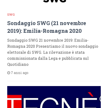
SWG
Sondaggio SWG (21 novembre
2019): Emilia-Romagna 2020
Sondaggio SWG 21 novembre 2019: Emilia-
Romagna 2020 Presentiamo il nuovo sondaggio
elettorale di SWG. La rilevazione è stata
commissionata dalla Lega e pubblicata sul
Quotidiano
7 anni ago