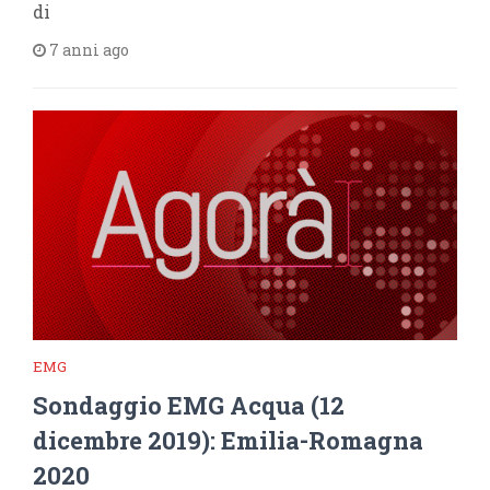
di
7 anni ago
EMG
Sondaggio EMG Acqua (12
dicembre 2019): Emilia-Romagna
2020