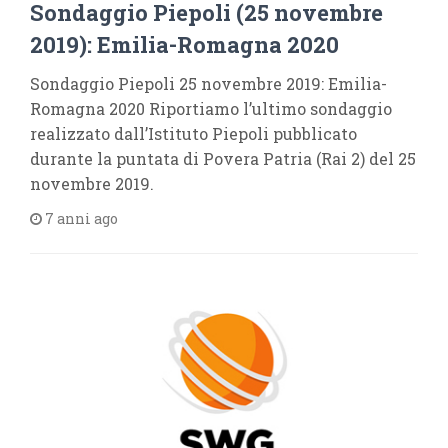
Sondaggio Piepoli (25 novembre
2019): Emilia-Romagna 2020
Sondaggio Piepoli 25 novembre 2019: Emilia-
Romagna 2020 Riportiamo l’ultimo sondaggio
realizzato dall’Istituto Piepoli pubblicato
durante la puntata di Povera Patria (Rai 2) del 25
novembre 2019.
7 anni ago