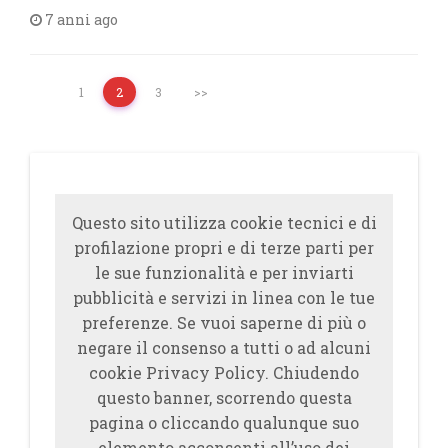
7 anni ago
1
2
3
>>
Questo sito utilizza cookie tecnici e di
profilazione propri e di terze parti per
le sue funzionalità e per inviarti
pubblicità e servizi in linea con le tue
preferenze. Se vuoi saperne di più o
negare il consenso a tutti o ad alcuni
cookie Privacy Policy. Chiudendo
questo banner, scorrendo questa
pagina o cliccando qualunque suo
elemento acconsenti all’uso dei