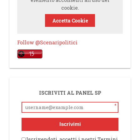
cookie.
Accetta Cookie
Follow @Scenaripolitici
ISCRIVITI AL PANEL SP
*
Iscrivimi
Iscrivendoti, accetti i nostri Termini