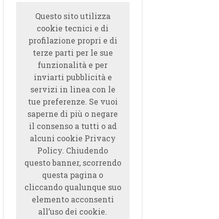
Questo sito utilizza
cookie tecnici e di
profilazione propri e di
terze parti per le sue
funzionalità e per
inviarti pubblicità e
servizi in linea con le
tue preferenze. Se vuoi
saperne di più o negare
il consenso a tutti o ad
alcuni cookie Privacy
Policy. Chiudendo
questo banner, scorrendo
questa pagina o
cliccando qualunque suo
elemento acconsenti
all’uso dei cookie.