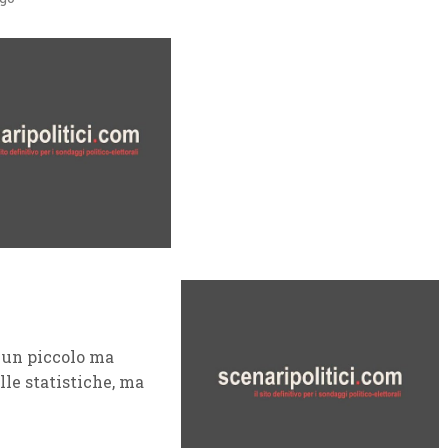
 un piccolo ma
le statistiche, ma