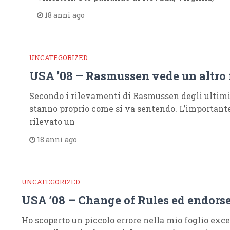
18 anni ago
UNCATEGORIZED
USA ’08 – Rasmussen vede un altro 
Secondo i rilevamenti di Rasmussen degli ultimi
stanno proprio come si va sentendo. L’important
rilevato un
18 anni ago
UNCATEGORIZED
USA ’08 – Change of Rules ed endor
Ho scoperto un piccolo errore nella mio foglio exc