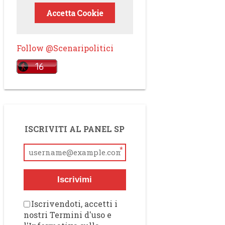
Accetta Cookie
Follow @Scenaripolitici
ISCRIVITI AL PANEL SP
*
Iscrivimi
Iscrivendoti, accetti i
nostri Termini d'uso e